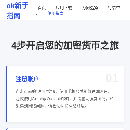
ok
新手
首页
应用下载
为何选择
行情中
心
使用指南
指南
4步开启您的加密货币之旅
01
注册账户
点击页面的“注册”按钮，使用手机号或邮箱创建账户。
建议使用Gmail或Outlook邮箱，并设置高强度密码。如
果遇到网络问题，请尝试切换网络环境。