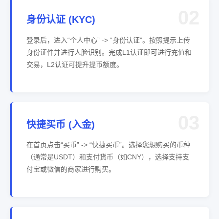
02
身份认证 (KYC)
登录后，进入“个人中心” -> “身份认证”。按照提示上传
身份证件并进行人脸识别。完成L1认证即可进行充值和
交易，L2认证可提升提币额度。
03
快捷买币 (入金)
在首页点击“买币” -> “快捷买币”。选择您想购买的币种
（通常是USDT）和支付货币（如CNY），选择支持支
付宝或微信的商家进行购买。